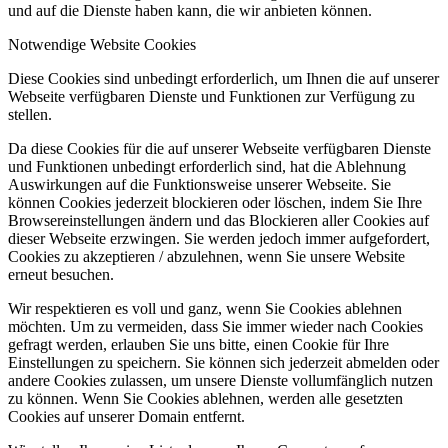
und auf die Dienste haben kann, die wir anbieten können.
Notwendige Website Cookies
Diese Cookies sind unbedingt erforderlich, um Ihnen die auf unserer
Webseite verfügbaren Dienste und Funktionen zur Verfügung zu
stellen.
Da diese Cookies für die auf unserer Webseite verfügbaren Dienste
und Funktionen unbedingt erforderlich sind, hat die Ablehnung
Auswirkungen auf die Funktionsweise unserer Webseite. Sie
können Cookies jederzeit blockieren oder löschen, indem Sie Ihre
Browsereinstellungen ändern und das Blockieren aller Cookies auf
dieser Webseite erzwingen. Sie werden jedoch immer aufgefordert,
Cookies zu akzeptieren / abzulehnen, wenn Sie unsere Website
erneut besuchen.
Wir respektieren es voll und ganz, wenn Sie Cookies ablehnen
möchten. Um zu vermeiden, dass Sie immer wieder nach Cookies
gefragt werden, erlauben Sie uns bitte, einen Cookie für Ihre
Einstellungen zu speichern. Sie können sich jederzeit abmelden oder
andere Cookies zulassen, um unsere Dienste vollumfänglich nutzen
zu können. Wenn Sie Cookies ablehnen, werden alle gesetzten
Cookies auf unserer Domain entfernt.