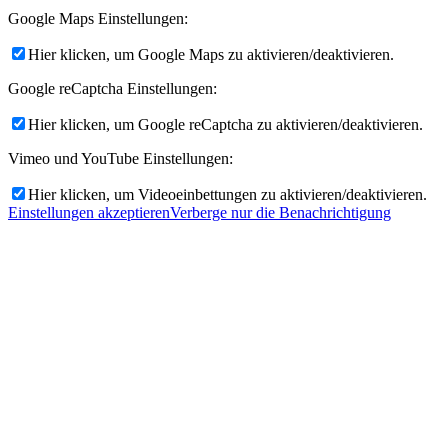
Google Maps Einstellungen:
Hier klicken, um Google Maps zu aktivieren/deaktivieren.
Google reCaptcha Einstellungen:
Hier klicken, um Google reCaptcha zu aktivieren/deaktivieren.
Vimeo und YouTube Einstellungen:
Hier klicken, um Videoeinbettungen zu aktivieren/deaktivieren.
Einstellungen akzeptieren
Verberge nur die Benachrichtigung