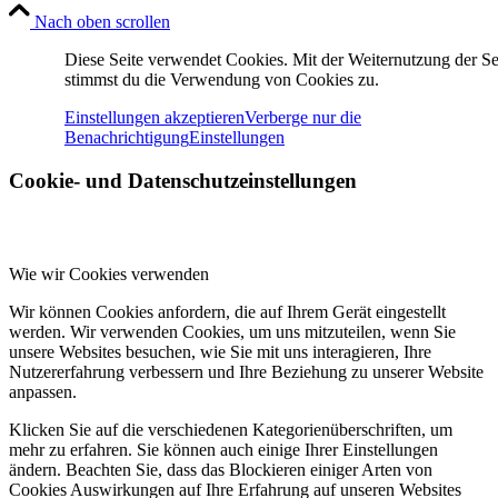
Nach oben scrollen
Diese Seite verwendet Cookies. Mit der Weiternutzung der Se
stimmst du die Verwendung von Cookies zu.
Einstellungen akzeptieren
Verberge nur die
Benachrichtigung
Einstellungen
Cookie- und Datenschutzeinstellungen
Wie wir Cookies verwenden
Wir können Cookies anfordern, die auf Ihrem Gerät eingestellt
werden. Wir verwenden Cookies, um uns mitzuteilen, wenn Sie
unsere Websites besuchen, wie Sie mit uns interagieren, Ihre
Nutzererfahrung verbessern und Ihre Beziehung zu unserer Website
anpassen.
Klicken Sie auf die verschiedenen Kategorienüberschriften, um
mehr zu erfahren. Sie können auch einige Ihrer Einstellungen
ändern. Beachten Sie, dass das Blockieren einiger Arten von
Cookies Auswirkungen auf Ihre Erfahrung auf unseren Websites